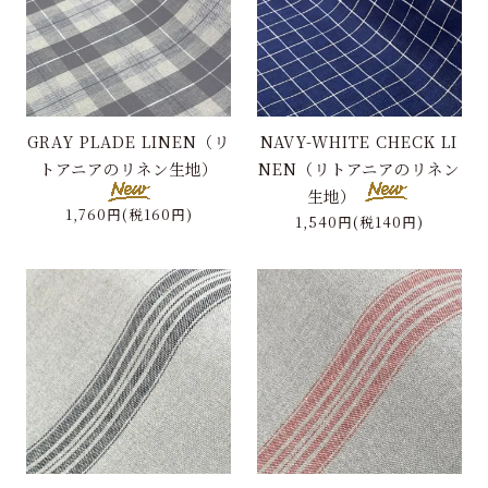
GRAY PLADE LINEN（リ
NAVY-WHITE CHECK LI
トアニアのリネン生地）
NEN（リトアニアのリネン
生地）
1,760円(税160円)
1,540円(税140円)