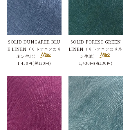
特定商取引に基づく表記
お問い合わせ
SOLID DUNGAREE BLU
SOLID FOREST GREEN
E LINEN（リトアニアのリ
LINEN（リトアニアのリネ
ネン生地）
ン生地）
1,430円(税130円)
1,430円(税130円)