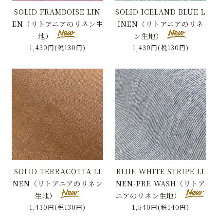
SOLID FRAMBOISE LIN
SOLID ICELAND BLUE L
EN（リトアニアのリネン生
INEN（リトアニアのリネ
地）
ン生地）
1,430円(税130円)
1,430円(税130円)
SOLID TERRACOTTA LI
BLUE WHITE STRIPE LI
NEN（リトアニアのリネン
NEN-PRE WASH（リトア
生地）
ニアのリネン生地）
1,430円(税130円)
1,540円(税140円)