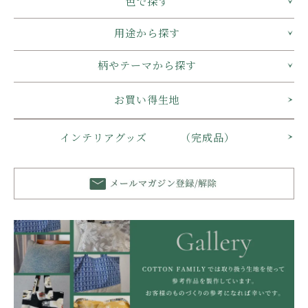
色で探す
用途から探す
柄やテーマから探す
お買い得生地
インテリアグッズ （完成品）