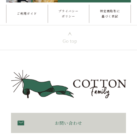
プライバシー
特定商取引に
ご利用ガイド
ポリシー
基づく表記
お問い合わせ