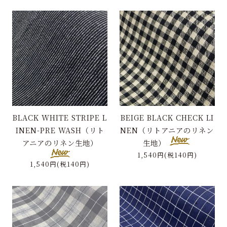
BLACK WHITE STRIPE L
BEIGE BLACK CHECK LI
INEN-PRE WASH（リト
NEN（リトアニアのリネン
アニアのリネン生地）
生地）
1,540円(税140円)
1,540円(税140円)