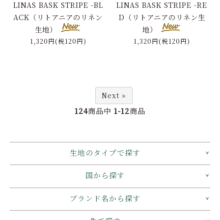
LINAS BASK STRIPE -BL
LINAS BASK STRIPE -RE
ACK（リトアニアのリネン
D（リトアニアのリネン生
生地）
地）
1,320円(税120円)
1,320円(税120円)
Next »
124
商品中
1-12
商品
生地のタイプで探す
国から探す
ブランド名から探す