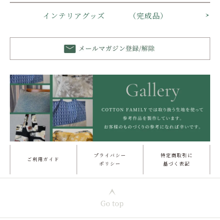
インテリアグッズ （完成品）
プライバシー
特定商取引に
ご利用ガイド
ポリシー
基づく表記