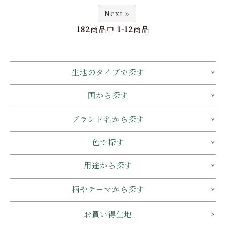
Next »
182
商品中
1-12
商品
生地のタイプで探す
国から探す
ブランド名から探す
色で探す
用途から探す
柄やテーマから探す
お買い得生地