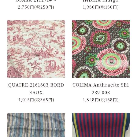
2,750円(税250円)
1,980円(税180円)
QUATRE-2161603-BORD
COLIMA-Anthracite SE1
EAUX
239-003
4,015円(税365円)
1,848円(税168円)