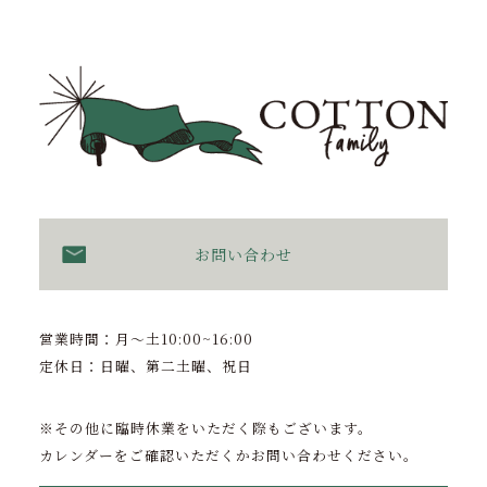
お問い合わせ
営業時間：月〜土10:00~16:00
定休日：日曜、第二土曜、祝日
※その他に臨時休業をいただく際もございます。
カレンダーをご確認いただくかお問い合わせください。