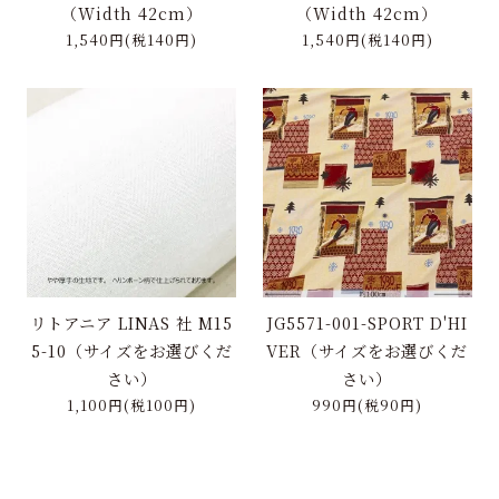
（Width 42cm）
（Width 42cm）
1,540円(税140円)
1,540円(税140円)
リトアニア LINAS 社 M15
JG5571-001-SPORT D'HI
5-10（サイズをお選びくだ
VER（サイズをお選びくだ
さい）
さい）
1,100円(税100円)
990円(税90円)