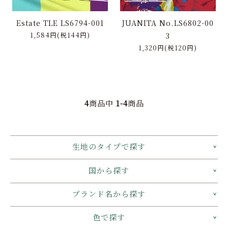
Estate TLE LS6794-001
JUANITA No.LS6802-00
1,584円(税144円)
3
1,320円(税120円)
4
商品中
1-4
商品
生地のタイプで探す
国から探す
ブランド名から探す
色で探す