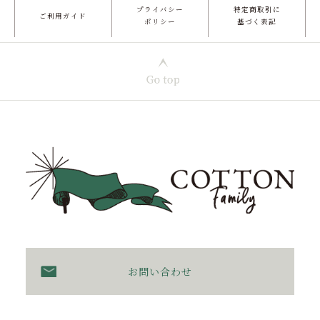
プライバシー
特定商取引に
ご利用ガイド
ポリシー
基づく表記
お問い合わせ