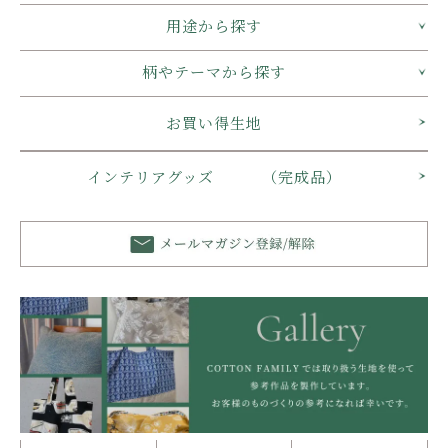
用途から探す
柄やテーマから探す
お買い得生地
インテリアグッズ （完成品）