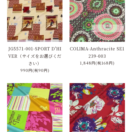
特定商取引に基づく表記
お問い合わせ
JG5571-001-SPORT D'HI
COLIMA-Anthracite SE1
VER（サイズをお選びくだ
239-003
さい）
1,848円(税168円)
990円(税90円)