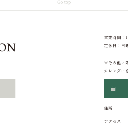
営業時間：月〜
定休日：日
※その他に
カレンダー
住所
アクセス