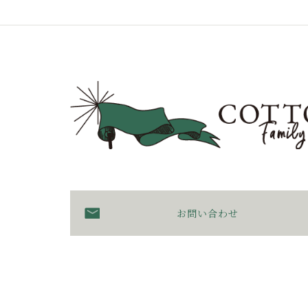
お問い合わせ