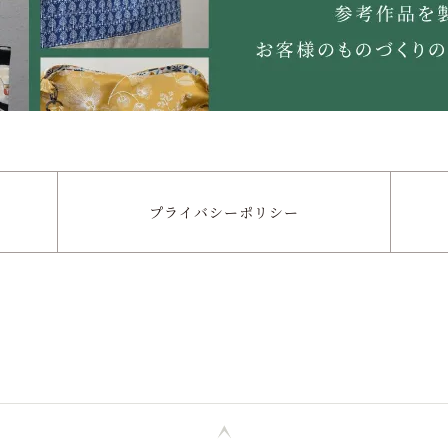
プライバシー
ポリシー