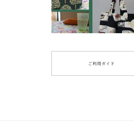
ご利用ガイド