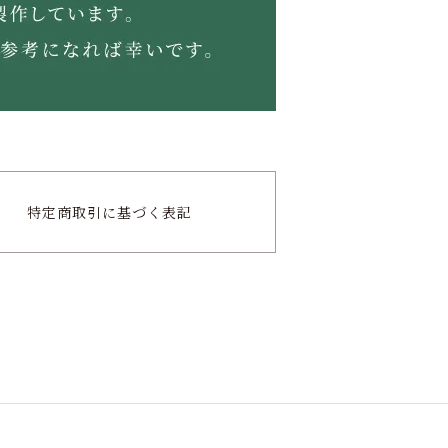
特定商取引に
基づく表記