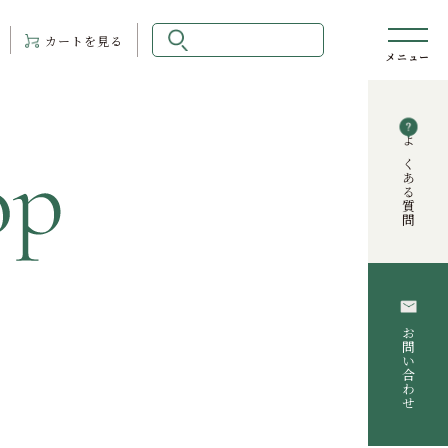
カート
を見る
よくある質問
お問い合わせ