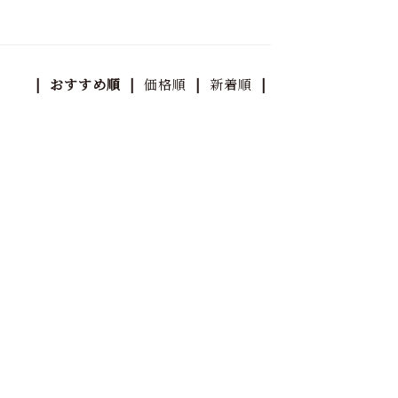
| おすすめ順 |
価格順
|
新着順
|