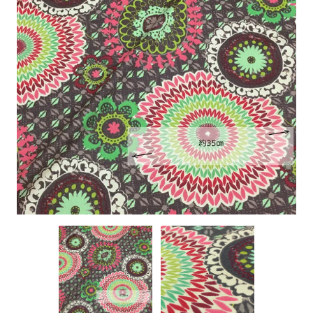
特定商取引に基づく表記
お問い合わせ