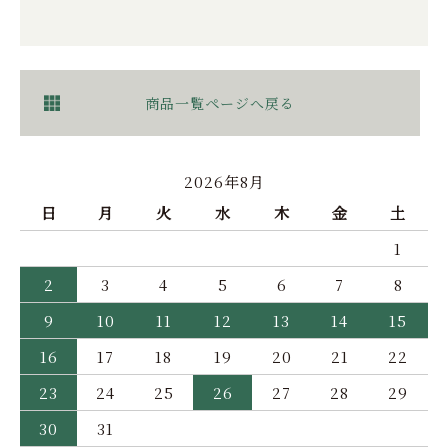
商品一覧ページへ戻る
2026年8月
日
月
火
水
木
金
土
1
2
3
4
5
6
7
8
9
10
11
12
13
14
15
16
17
18
19
20
21
22
23
24
25
26
27
28
29
30
31