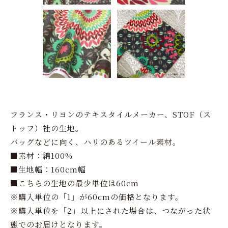
フランス・リヨンのテキスタイルメーカー、STOF（ス
トッフ）社の生地。
バッグなどに向く、ハリのあるツイール素材。
■素材：綿100%
■生地幅：160cm幅
■こちらの生地の最少単位は60cm
※購入単位の「1」が60cmの価格となります。
※購入単位を「2」以上にされた場合は、つながった状
態でのお届けとなります。