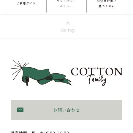
プライバシー
特定商取引に
ご利用ガイド
ポリシー
基づく表記
お問い合わせ
営業時間：月〜土10:00~16:00