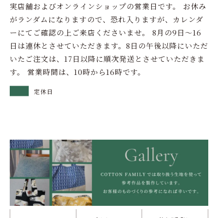
実店舗およびオンラインショップの営業日です。 お休み
がランダムになりますので、恐れ入りますが、カレンダ
ーにてご確認の上ご来店くださいませ。 8月の9日～16
日は連休とさせていただきます。8日の午後以降にいただ
いたご注文は、17日以降に順次発送とさせていただきま
す。 営業時間は、10時から16時です。
定休日