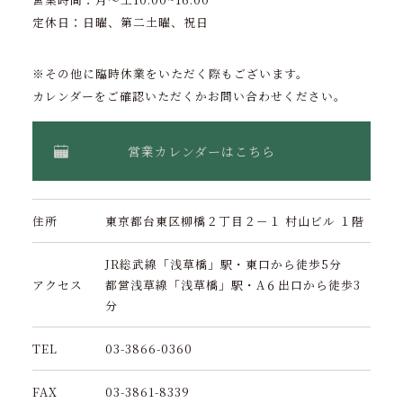
定休日：日曜、第二土曜、祝日
※その他に臨時休業をいただく際もございます。
カレンダーをご確認いただくかお問い合わせください。
営業カレンダーはこちら
住所
東京都台東区柳橋２丁目２－１ 村山ビル １階
JR総武線「浅草橋」駅・東口から徒歩5分
アクセス
都営浅草線「浅草橋」駅・A６出口から徒歩3
分
TEL
03-3866-0360
FAX
03-3861-8339