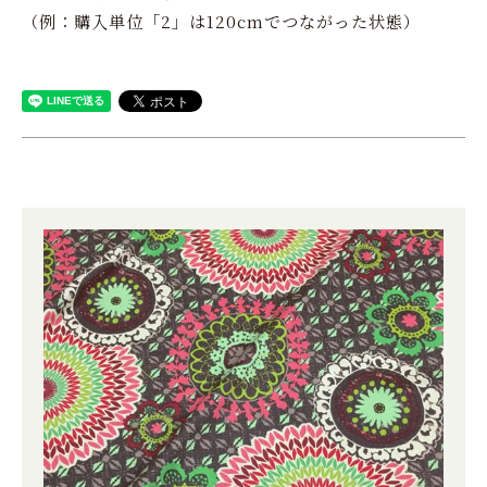
（例：購入単位「2」は120cmでつながった状態）