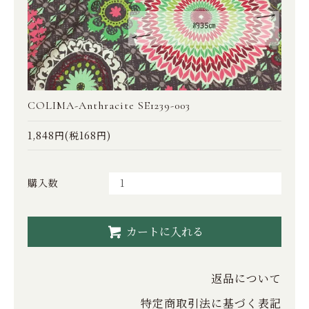
COLIMA-Anthracite SE1239-003
1,848円(税168円)
購入数
カートに入れる
返品について
特定商取引法に基づく表記