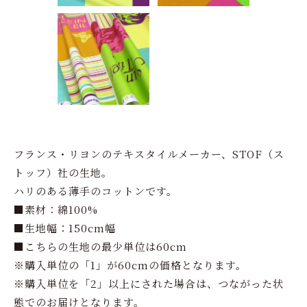
フランス・リヨンのテキスタイルメーカー、STOF（ス
トッフ）社の生地。
ハリのある薄手のコットンです。
■素材：綿100%
■生地幅：150cm幅
■こちらの生地の最少単位は60cm
※購入単位の「1」が60cmの価格となります。
※購入単位を「2」以上にされた場合は、つながった状
態でのお届けとなります。