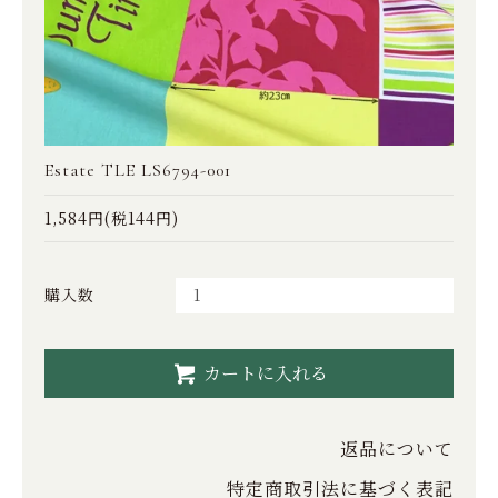
Estate TLE LS6794-001
1,584円(税144円)
購入数
カートに入れる
返品について
特定商取引法に基づく表記