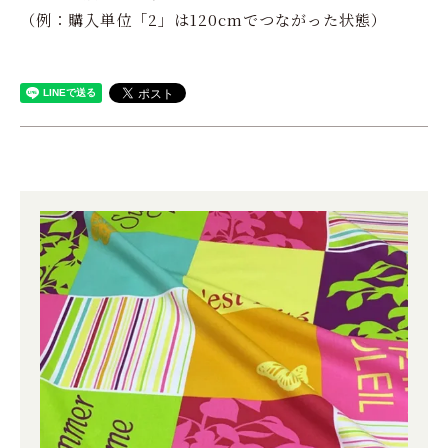
（例：購入単位「2」は120cmでつながった状態）