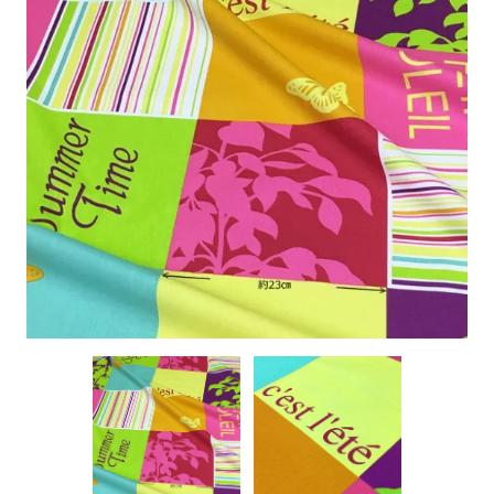
特定商取引に基づく表記
お問い合わせ