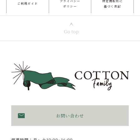
プライバシー
特定商取引に
ご利用ガイド
ポリシー
基づく表記
お問い合わせ
営業時間：月〜土10:00~16:00