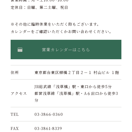
定休日：日曜、第二土曜、祝日
※その他に臨時休業をいただく際もございます。
カレンダーをご確認いただくかお問い合わせください。
営業カレンダーはこちら
住所
東京都台東区柳橋２丁目２－１ 村山ビル １階
JR総武線「浅草橋」駅・東口から徒歩5分
アクセス
都営浅草線「浅草橋」駅・A６出口から徒歩3
分
TEL
03-3866-0360
FAX
03-3861-8339