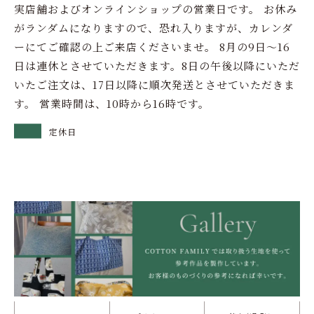
実店舗およびオンラインショップの営業日です。 お休み
がランダムになりますので、恐れ入りますが、カレンダ
ーにてご確認の上ご来店くださいませ。 8月の9日～16
日は連休とさせていただきます。8日の午後以降にいただ
いたご注文は、17日以降に順次発送とさせていただきま
す。 営業時間は、10時から16時です。
定休日