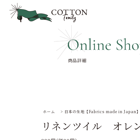
商品詳細
ホーム
>
日本の生地【Fabrics made in Japan
リネンツイル オレ