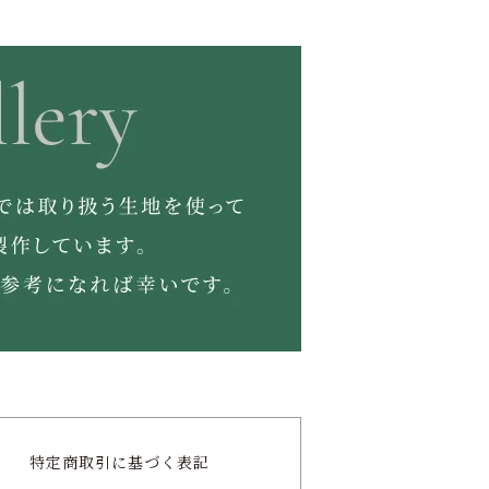
特定商取引に
基づく表記