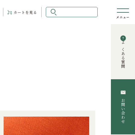
カート
を見る
よくある質問
お問い合わせ