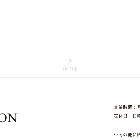
営業時間：月〜
定休日：日
※その他に