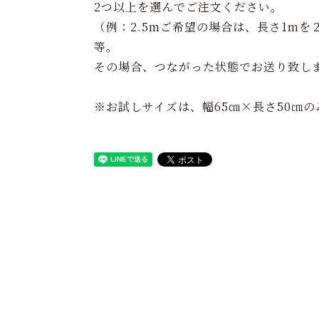
2つ以上を選んでご注文ください。
（例：2.5mご希望の場合は、長さ1m
等。
その場合、つながった状態でお送り致し
※お試しサイズは、幅65㎝×長さ50㎝