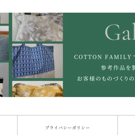
プライバシー
ポリシー