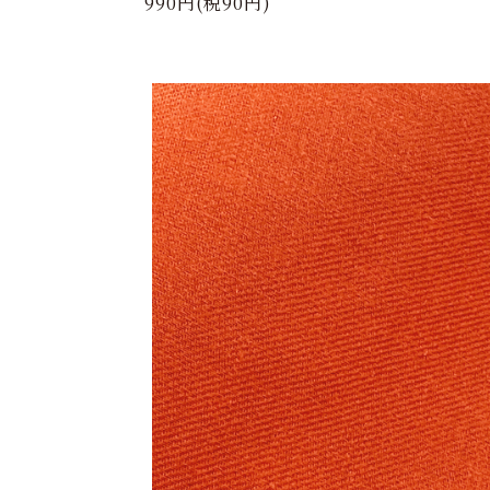
990円(税90円)