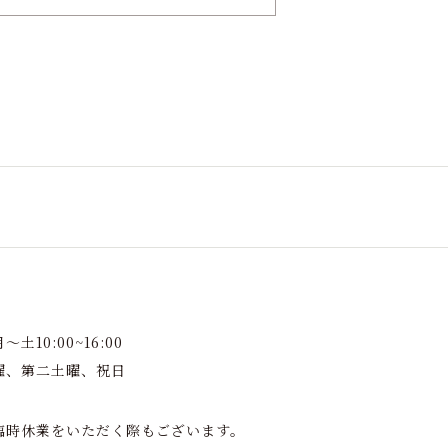
土10:00~16:00
曜、第二土曜、祝日
臨時休業をいただく際もございます。