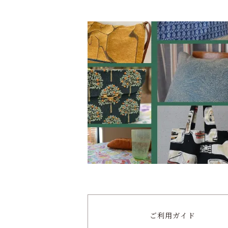
ご利用ガイド