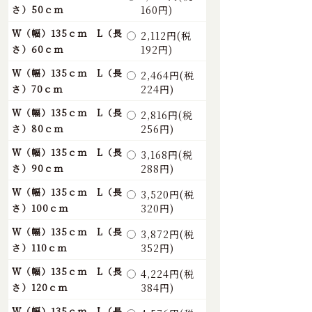
さ）50ｃｍ
160円)
W（幅）135ｃｍ L（長
2,112円(税
さ）60ｃｍ
192円)
W（幅）135ｃｍ L（長
2,464円(税
さ）70ｃｍ
224円)
W（幅）135ｃｍ L（長
2,816円(税
さ）80ｃｍ
256円)
W（幅）135ｃｍ L（長
3,168円(税
さ）90ｃｍ
288円)
W（幅）135ｃｍ L（長
3,520円(税
さ）100ｃｍ
320円)
W（幅）135ｃｍ L（長
3,872円(税
さ）110ｃｍ
352円)
W（幅）135ｃｍ L（長
4,224円(税
さ）120ｃｍ
384円)
W（幅）135ｃｍ L（長