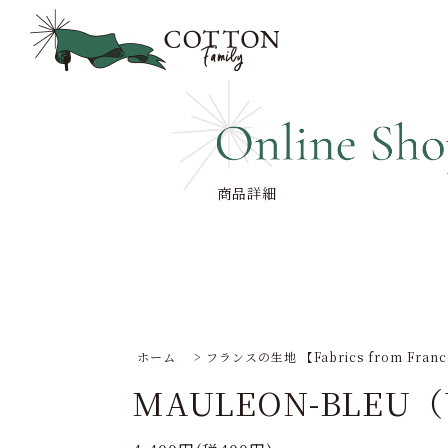
商品詳細
ホーム
>
フランスの生地 【Fabrics from Fran
MAULEON-BLEU（W