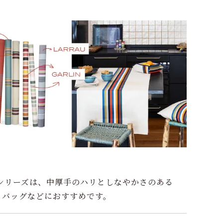
生地のシリーズは、中厚手のハリとしなやかさのある
、バッグなどにおすすめです。