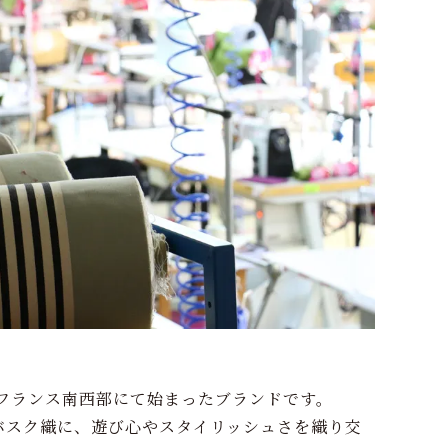
年にフランス南西部にて始まったブランドです。
統的なバスク織に、遊び心やスタイリッシュさを織り交