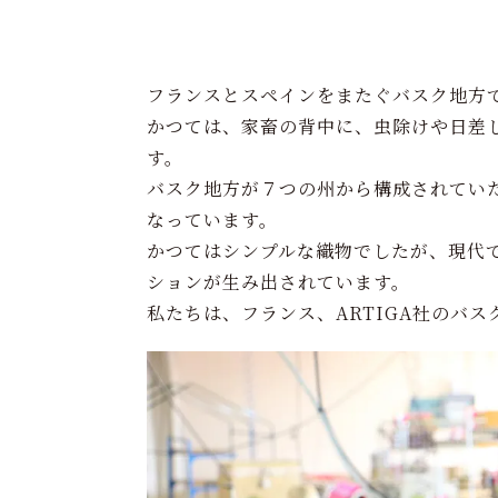
フランスとスペインをまたぐバスク地方
かつては、家畜の背中に、虫除けや日差
す。
バスク地方が７つの州から構成されてい
なっています。
かつてはシンプルな織物でしたが、現代
ションが生み出されています。
私たちは、フランス、ARTIGA社のバ