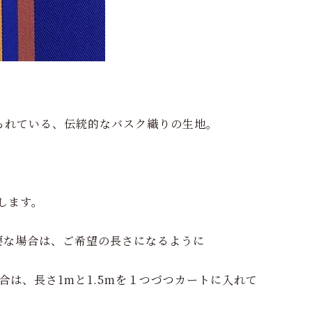
られている、伝統的なバスク織りの生地。
します。
要な場合は、ご希望の長さになるように
合は、長さ1mと1.5mを１つづつカートに入れて