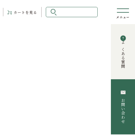
カート
を見る
よくある質問
お問い合わせ