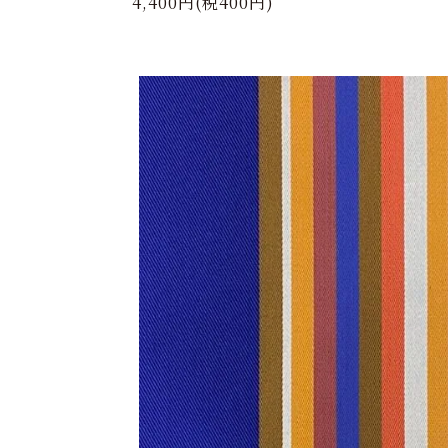
4,400円(税400円)