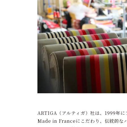
ARTIGA（アルティガ）社は、1999
Made in Franceにこだわり、伝