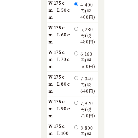
Ｗ 175ｃ
4,400
ｍ L 50ｃ
円(税
400円)
ｍ
Ｗ 175ｃ
5,280
ｍ L 60ｃ
円(税
480円)
ｍ
Ｗ 175ｃ
6,160
ｍ L 70ｃ
円(税
560円)
ｍ
Ｗ 175ｃ
7,040
ｍ L 80ｃ
円(税
640円)
ｍ
Ｗ 175ｃ
7,920
ｍ L 90ｃ
円(税
720円)
ｍ
Ｗ 175ｃ
8,800
ｍ L 100
円(税