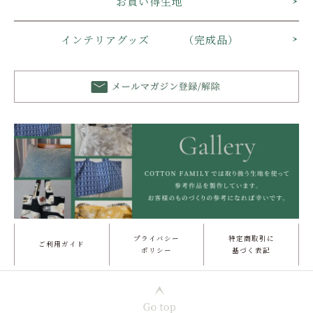
お買い得生地
インテリアグッズ （完成品）
プライバシー
特定商取引に
ご利用ガイド
ポリシー
基づく表記