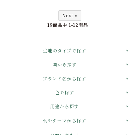
Next »
19
商品中
1-12
商品
生地のタイプで探す
国から探す
ブランド名から探す
色で探す
用途から探す
柄やテーマから探す