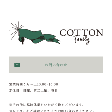
お問い合わせ
営業時間：月〜土10:00~16:00
定休日：日曜、第二土曜、祝日
※その他に臨時休業をいただく際もございます。
カレンダーをご確認いただくかお問い合わせください。