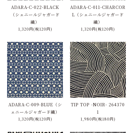
ADARA-C-022-BLACK
ADARA-C-011-CHARCOR
（シェニールジャガード
L（シェニールジャガード
織）
織）
1,320円(税120円)
1,320円(税120円)
ADARA-C-009-BLUE（シ
TIP TOP -NOIR- 264370
ェニールジャガード織）
1
1,320円(税120円)
1,980円(税180円)