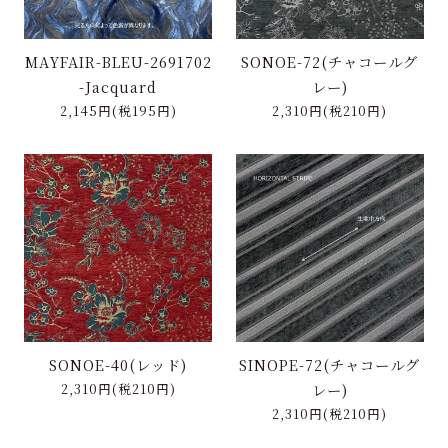
MAYFAIR-BLEU-2691702
SONOE-72(チャコールグ
-Jacquard
レー)
2,145円(税195円)
2,310円(税210円)
SONOE-40(レッド)
SINOPE-72(チャコールグ
2,310円(税210円)
レー)
2,310円(税210円)