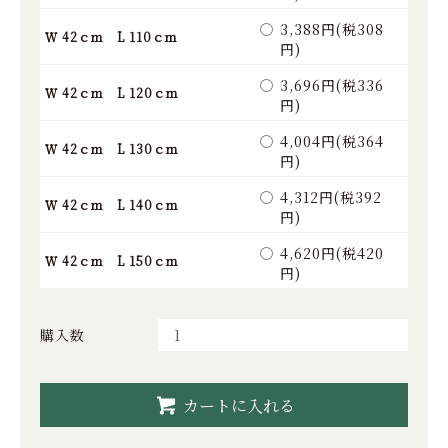
3,388円(税308
Ｗ 42ｃｍ L 110ｃｍ
円)
3,696円(税336
Ｗ 42ｃｍ L 120ｃｍ
円)
4,004円(税364
Ｗ 42ｃｍ L 130ｃｍ
円)
4,312円(税392
Ｗ 42ｃｍ L 140ｃｍ
円)
4,620円(税420
Ｗ 42ｃｍ L 150ｃｍ
円)
購入数
カートに入れる