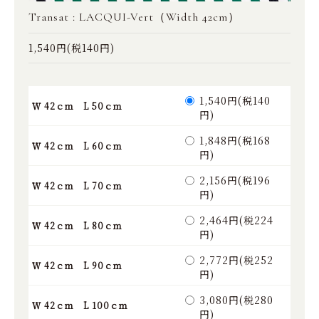
Transat : LACQUI-Vert（Width 42cm）
1,540円(税140円)
1,540円(税140
Ｗ 42ｃｍ L 50ｃｍ
円)
1,848円(税168
Ｗ 42ｃｍ L 60ｃｍ
円)
2,156円(税196
Ｗ 42ｃｍ L 70ｃｍ
円)
2,464円(税224
Ｗ 42ｃｍ L 80ｃｍ
円)
2,772円(税252
Ｗ 42ｃｍ L 90ｃｍ
円)
3,080円(税280
Ｗ 42ｃｍ L 100ｃｍ
円)