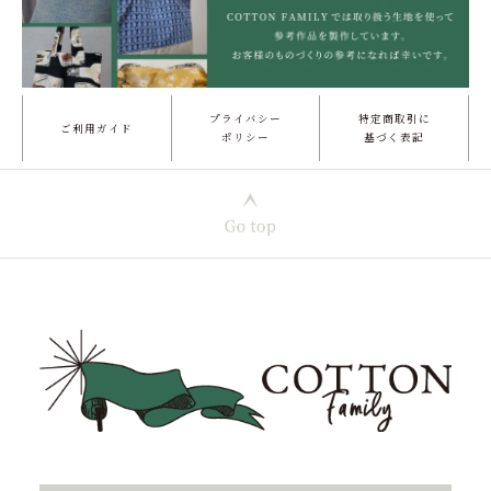
プライバシー
特定商取引に
ご利用ガイド
ポリシー
基づく表記