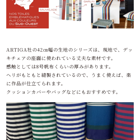
ARTIGA社の42㎝幅の生地のシリーズは、現地で、デッ
キチェアの座面に使われている丈夫な素材です。
感触としては8号帆布くらいの厚みがあります。
ヘリがもともと縫製されているので、うまく使えば、楽
に作品が仕立てられます。
クッションカバーやバッグなどにもおすすめです。