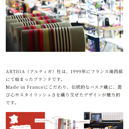
ARTIGA（アルティガ）社は、1999年にフランス南西部
にて始まったブランドです。
Made in Franceにこだわり、伝統的なバスク織に、遊
び心やスタイリッシュさを織り交ぜたデザインが魅力的
です。