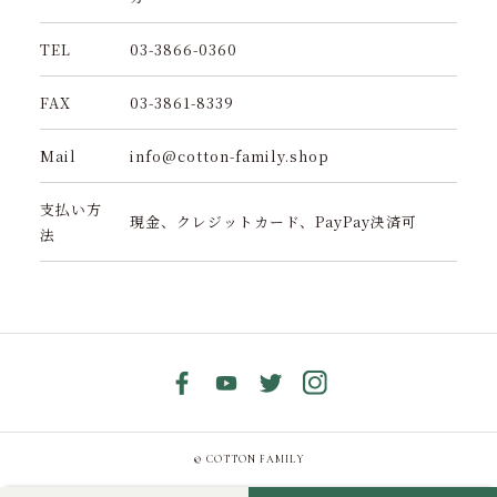
TEL
03-3866-0360
FAX
03-3861-8339
Mail
info@cotton-family.shop
支払い方
現金、クレジットカード、PayPay決済可
法
© COTTON FAMILY