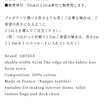
■販売単位：50㎝以上10㎝単位で販売致します。
プルダウンで選べる長さよりも長くご必要な場合は、ご
希望の長さになるように
2つ以上を選んでご注文ください。
（例：つながった状態で2.5mご希望の場合は、長さ1m
と1.5mを１つづつカートに入れていただく）
Brand: ARTIGA
Usable width:42cm The edge of the fabric has
been sewn.
Composition: 100% cotton
Made in France（Basque textiles）
Suitable for making interior items, table
runner bags and deck chair.