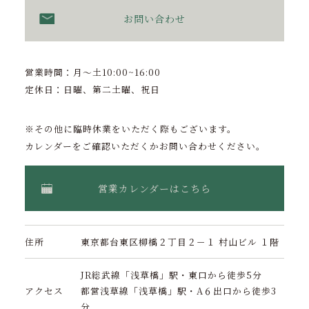
お問い合わせ
営業時間：月〜土10:00~16:00
定休日：日曜、第二土曜、祝日
※その他に臨時休業をいただく際もございます。
カレンダーをご確認いただくかお問い合わせください。
営業カレンダーはこちら
住所
東京都台東区柳橋２丁目２－１ 村山ビル １階
JR総武線「浅草橋」駅・東口から徒歩5分
アクセス
都営浅草線「浅草橋」駅・A６出口から徒歩3
分