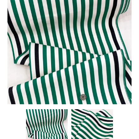
特定商取引に基づく表記
お問い合わせ