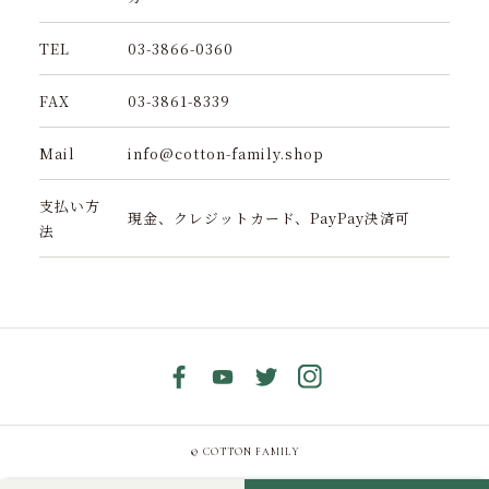
TEL
03-3866-0360
FAX
03-3861-8339
Mail
info@cotton-family.shop
支払い方
現金、クレジットカード、PayPay決済可
法
© COTTON FAMILY