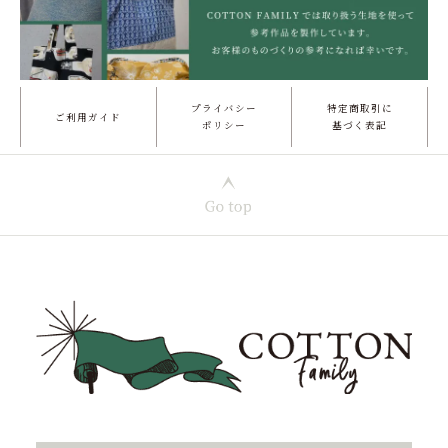
プライバシー
特定商取引に
ご利用ガイド
ポリシー
基づく表記