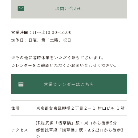
お問い合わせ
営業時間：月〜土10:00~16:00
定休日：日曜、第二土曜、祝日
※その他に臨時休業をいただく際もございます。
カレンダーをご確認いただくかお問い合わせください。
営業カレンダーはこちら
住所
東京都台東区柳橋２丁目２－１ 村山ビル １階
JR総武線「浅草橋」駅・東口から徒歩5分
アクセス
都営浅草線「浅草橋」駅・A６出口から徒歩3
分