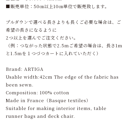
■販売単位：50㎝以上10㎝単位で販売致します。
プルダウンで選べる長さよりも長くご必要な場合は、ご
希望の長さになるように
2つ以上を選んでご注文ください。
（例：つながった状態で2.5mご希望の場合は、長さ1m
と1.5mを１つづつカートに入れていただく）
Brand: ARTIGA
Usable width:42cm The edge of the fabric has
been sewn.
Composition: 100% cotton
Made in France（Basque textiles）
Suitable for making interior items, table
runner bags and deck chair.