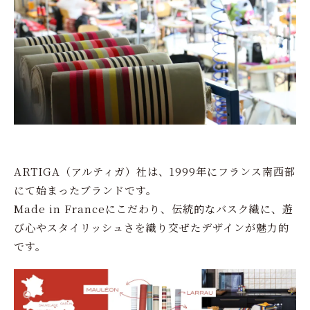
ARTIGA（アルティガ）社は、1999年にフランス南西部
にて始まったブランドです。
Made in Franceにこだわり、伝統的なバスク織に、遊
び心やスタイリッシュさを織り交ぜたデザインが魅力的
です。