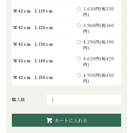
3,630円(税330
Ｗ 42ｃｍ L 110ｃｍ
円)
3,960円(税360
Ｗ 42ｃｍ L 120ｃｍ
円)
4,290円(税390
Ｗ 42ｃｍ L 130ｃｍ
円)
4,620円(税420
Ｗ 42ｃｍ L 140ｃｍ
円)
4,950円(税450
Ｗ 42ｃｍ L 150ｃｍ
円)
購入数
カートに入れる