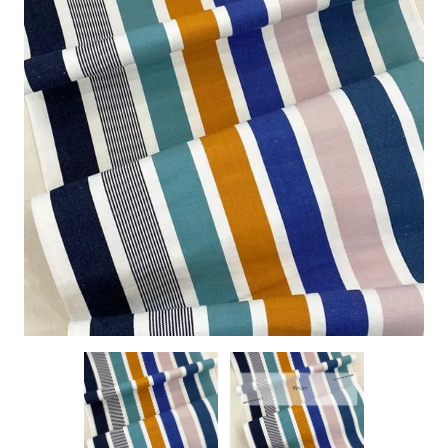
特定商取引に基づく表記
お問い合わせ