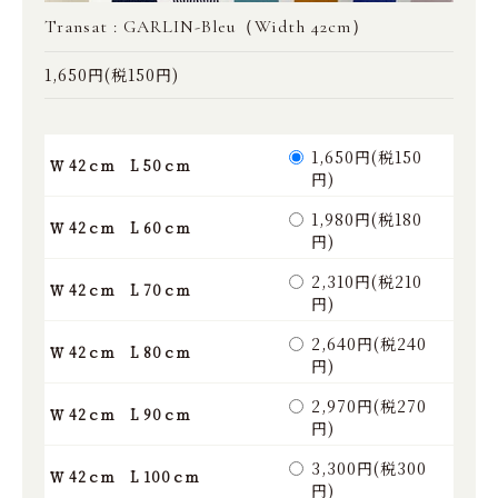
Transat : GARLIN-Bleu（Width 42cm）
1,650円(税150円)
1,650円(税150
Ｗ 42ｃｍ L 50ｃｍ
円)
1,980円(税180
Ｗ 42ｃｍ L 60ｃｍ
円)
2,310円(税210
Ｗ 42ｃｍ L 70ｃｍ
円)
2,640円(税240
Ｗ 42ｃｍ L 80ｃｍ
円)
2,970円(税270
Ｗ 42ｃｍ L 90ｃｍ
円)
3,300円(税300
Ｗ 42ｃｍ L 100ｃｍ
円)