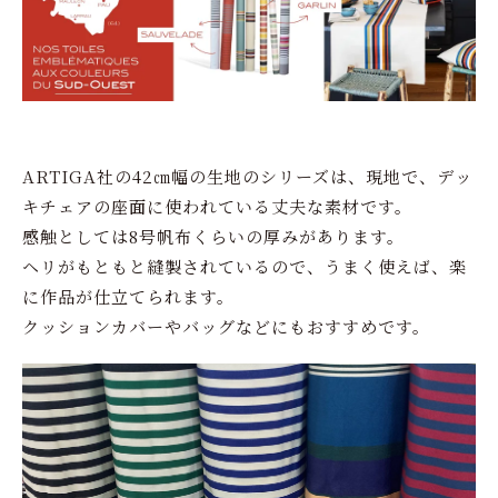
ARTIGA社の42㎝幅の生地のシリーズは、現地で、デッ
キチェアの座面に使われている丈夫な素材です。
感触としては8号帆布くらいの厚みがあります。
ヘリがもともと縫製されているので、うまく使えば、楽
に作品が仕立てられます。
クッションカバーやバッグなどにもおすすめです。