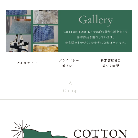
プライバシー
特定商取引に
ご利用ガイド
ポリシー
基づく表記