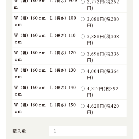
W（幅）160ｃｍ L（長さ）90ｃ
2,772円(税252
ｍ
円)
W（幅）160ｃｍ L（長さ）100
3,080円(税280
ｃｍ
円)
W（幅）160ｃｍ L（長さ）110
3,388円(税308
ｃｍ
円)
W（幅）160ｃｍ L（長さ）120
3,696円(税336
ｃｍ
円)
W（幅）160ｃｍ L（長さ）130
4,004円(税364
ｃｍ
円)
W（幅）160ｃｍ L（長さ）140
4,312円(税392
ｃｍ
円)
W（幅）160ｃｍ L（長さ）150
4,620円(税420
ｃｍ
円)
購入数