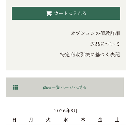
カートに入れる
オプションの値段詳細
返品について
特定商取引法に基づく表記
商品一覧ページへ戻る
2026年8月
日
月
火
水
木
金
土
1