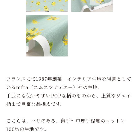
フランスにて1987年創業、インテリア生地を得意として
いるmfta（エムエフティエー）社の生地。
手芸にも使いやすいPOPな柄のものから、上質なジュイ
柄まで豊富な品揃えです。
こちらは、ハリのある、薄手～中厚手程度のコットン
100%の生地です。