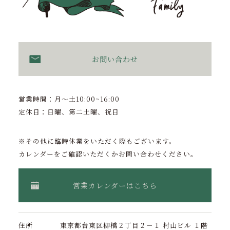
お問い合わせ
営業時間：月〜土10:00~16:00
定休日：日曜、第二土曜、祝日
※その他に臨時休業をいただく際もございます。
カレンダーをご確認いただくかお問い合わせください。
営業カレンダーはこちら
住所
東京都台東区柳橋２丁目２－１ 村山ビル １階