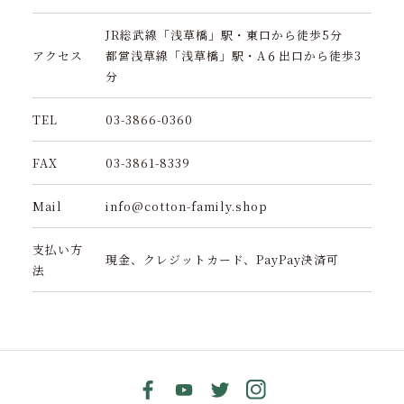
JR総武線「浅草橋」駅・東口から徒歩5分
アクセス
都営浅草線「浅草橋」駅・A６出口から徒歩3
分
TEL
03-3866-0360
FAX
03-3861-8339
Mail
info@cotton-family.shop
支払い方
現金、クレジットカード、PayPay決済可
法