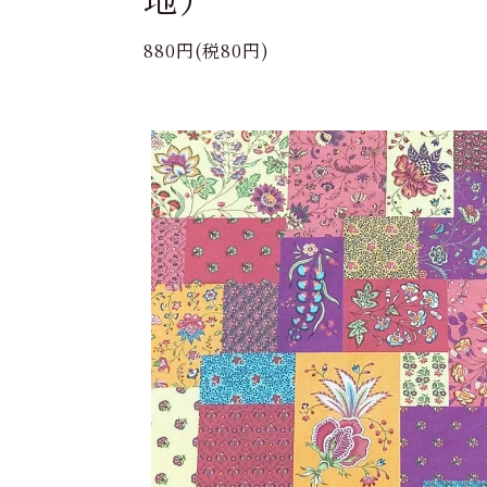
880円(税80円)