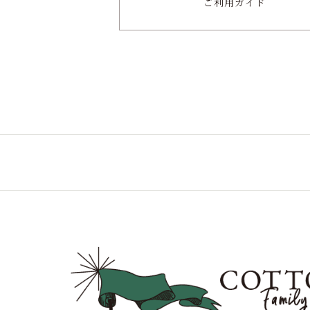
ご利用ガイド