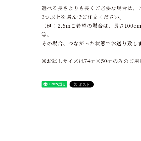
選べる長さよりも長くご必要な場合は、
2つ以上を選んでご注文ください。
（例：2.5mご希望の場合は、長さ100c
等。
その場合、つながった状態でお送り致し
※お試しサイズは74㎝×50㎝のみのご用