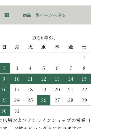
商品一覧ページへ戻る
2026年8月
日
月
火
水
木
金
土
1
2
3
4
5
6
7
8
9
10
11
12
13
14
15
16
17
18
19
20
21
22
23
24
25
26
27
28
29
30
31
実店舗およびオンラインショップの営業日
です。 お休みがランダムになりますの