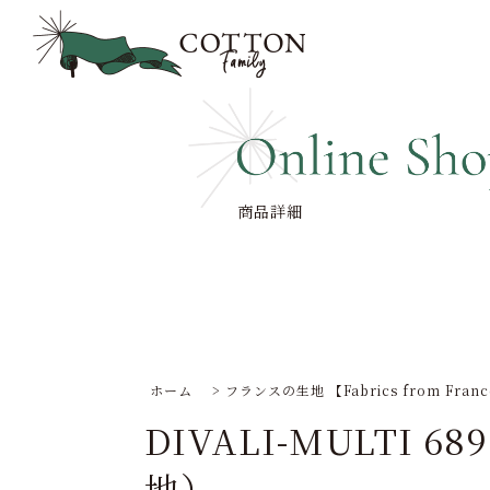
商品詳細
ホーム
>
フランスの生地 【Fabrics from Fran
DIVALI-MULTI 
地）