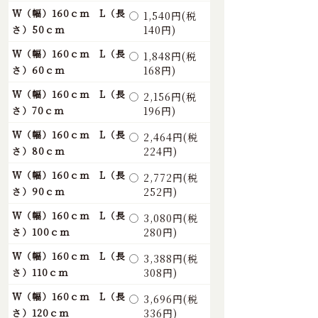
W（幅）160ｃｍ L（長
1,540円(税
さ）50ｃｍ
140円)
W（幅）160ｃｍ L（長
1,848円(税
さ）60ｃｍ
168円)
W（幅）160ｃｍ L（長
2,156円(税
さ）70ｃｍ
196円)
W（幅）160ｃｍ L（長
2,464円(税
さ）80ｃｍ
224円)
W（幅）160ｃｍ L（長
2,772円(税
さ）90ｃｍ
252円)
W（幅）160ｃｍ L（長
3,080円(税
さ）100ｃｍ
280円)
W（幅）160ｃｍ L（長
3,388円(税
さ）110ｃｍ
308円)
W（幅）160ｃｍ L（長
3,696円(税
さ）120ｃｍ
336円)