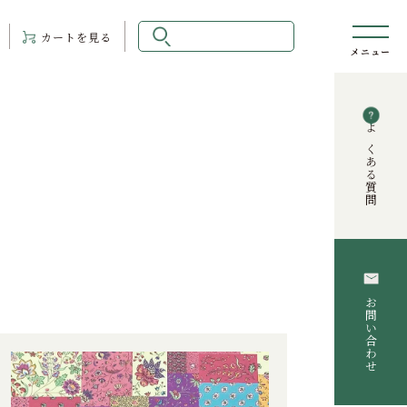
カート
を見る
よくある質問
お問い合わせ