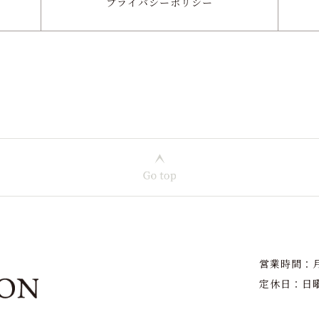
プライバシー
ポリシー
営業時間：月〜
定休日：日