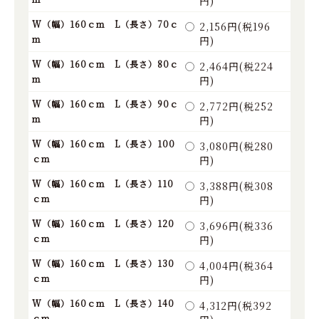
円)
W（幅）160ｃｍ L（長さ）70ｃ
2,156円(税196
ｍ
円)
W（幅）160ｃｍ L（長さ）80ｃ
2,464円(税224
ｍ
円)
W（幅）160ｃｍ L（長さ）90ｃ
2,772円(税252
ｍ
円)
W（幅）160ｃｍ L（長さ）100
3,080円(税280
ｃｍ
円)
W（幅）160ｃｍ L（長さ）110
3,388円(税308
ｃｍ
円)
W（幅）160ｃｍ L（長さ）120
3,696円(税336
ｃｍ
円)
W（幅）160ｃｍ L（長さ）130
4,004円(税364
ｃｍ
円)
W（幅）160ｃｍ L（長さ）140
4,312円(税392
ｃｍ