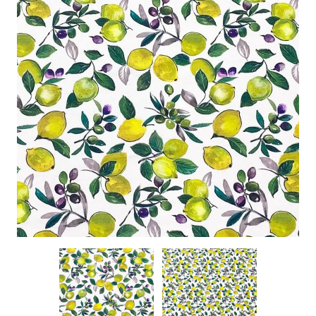
特定商取引に基づく表記
お問い合わせ