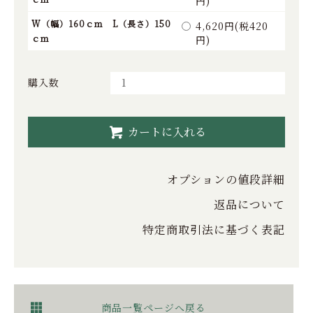
円)
W（幅）160ｃｍ L（長さ）150
4,620円(税420
ｃｍ
円)
購入数
カートに入れる
オプションの値段詳細
返品について
特定商取引法に基づく表記
商品一覧ページへ戻る