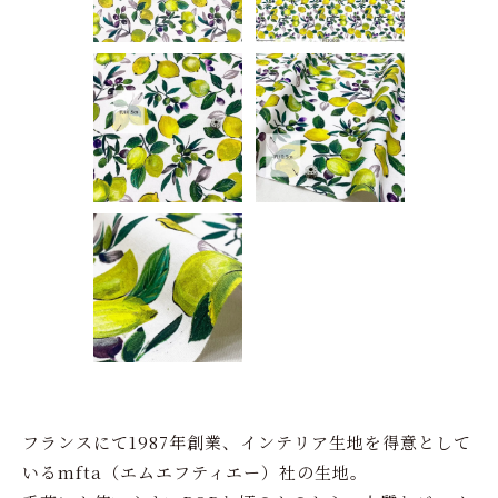
フランスにて1987年創業、インテリア生地を得意として
いるmfta（エムエフティエー）社の生地。