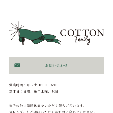
お問い合わせ
営業時間：月〜土10:00~16:00
定休日：日曜、第二土曜、祝日
※その他に臨時休業をいただく際もございます。
カレンダーをご確認いただくかお問い合わせください。