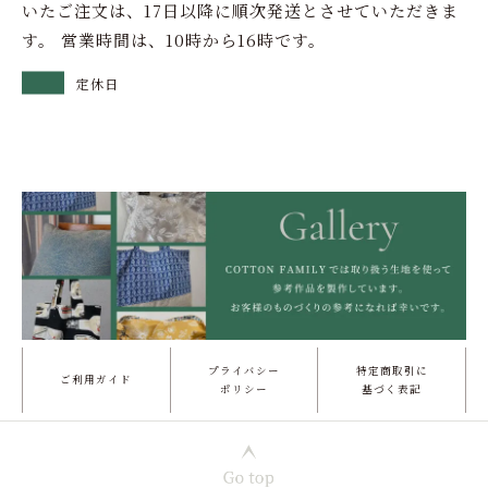
いたご注文は、17日以降に順次発送とさせていただきま
す。 営業時間は、10時から16時です。
定休日
プライバシー
特定商取引に
ご利用ガイド
ポリシー
基づく表記