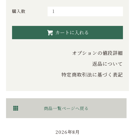
購入数
カートに入れる
オプションの値段詳細
返品について
特定商取引法に基づく表記
商品一覧ページへ戻る
2026年8月