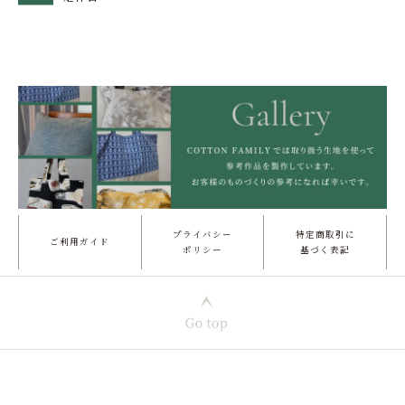
プライバシー
特定商取引に
ご利用ガイド
ポリシー
基づく表記