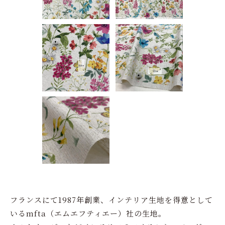
フランスにて1987年創業、インテリア生地を得意として
いるmfta（エムエフティエー）社の生地。