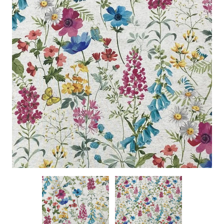
特定商取引に基づく表記
お問い合わせ