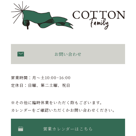
お問い合わせ
営業時間：月〜土10:00~16:00
定休日：日曜、第二土曜、祝日
※その他に臨時休業をいただく際もございます。
カレンダーをご確認いただくかお問い合わせください。
営業カレンダーはこちら