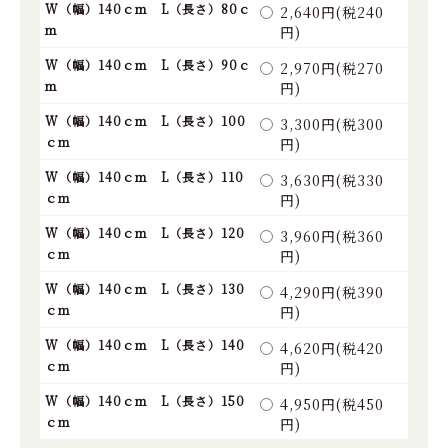
W（幅）140ｃｍ L（長さ）80ｃ
2,640円(税240
ｍ
円)
W（幅）140ｃｍ L（長さ）90ｃ
2,970円(税270
ｍ
円)
W（幅）140ｃｍ L（長さ）100
3,300円(税300
ｃｍ
円)
W（幅）140ｃｍ L（長さ）110
3,630円(税330
ｃｍ
円)
W（幅）140ｃｍ L（長さ）120
3,960円(税360
ｃｍ
円)
W（幅）140ｃｍ L（長さ）130
4,290円(税390
ｃｍ
円)
W（幅）140ｃｍ L（長さ）140
4,620円(税420
ｃｍ
円)
W（幅）140ｃｍ L（長さ）150
4,950円(税450
ｃｍ
円)