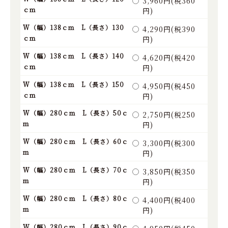
3,960円(税360
ｃｍ
円)
W（幅）138ｃｍ L（長さ）130
4,290円(税390
ｃｍ
円)
W（幅）138ｃｍ L（長さ）140
4,620円(税420
ｃｍ
円)
W（幅）138ｃｍ L（長さ）150
4,950円(税450
ｃｍ
円)
W（幅）280ｃｍ L（長さ）50ｃ
2,750円(税250
ｍ
円)
W（幅）280ｃｍ L（長さ）60ｃ
3,300円(税300
ｍ
円)
W（幅）280ｃｍ L（長さ）70ｃ
3,850円(税350
ｍ
円)
W（幅）280ｃｍ L（長さ）80ｃ
4,400円(税400
ｍ
円)
W（幅）280ｃｍ L（長さ）90ｃ