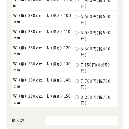
4,950円(税450
ｍ
円)
W（幅）280ｃｍ L（長さ）100
5,500円(税500
ｃｍ
円)
W（幅）280ｃｍ L（長さ）110
6,050円(税550
ｃｍ
円)
W（幅）280ｃｍ L（長さ）120
6,600円(税600
ｃｍ
円)
W（幅）280ｃｍ L（長さ）130
7,150円(税650
ｃｍ
円)
W（幅）280ｃｍ L（長さ）140
7,700円(税700
ｃｍ
円)
W（幅）280ｃｍ L（長さ）150
8,250円(税750
ｃｍ
円)
購入数