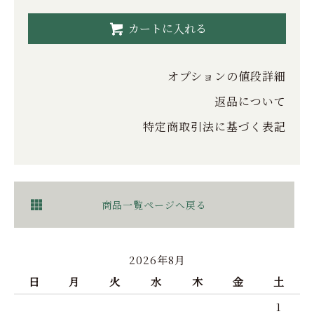
カートに入れる
オプションの値段詳細
返品について
特定商取引法に基づく表記
商品一覧ページへ戻る
2026年8月
日
月
火
水
木
金
土
1