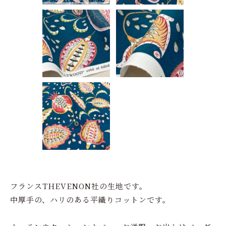
フランスTHEVENON社の生地です。
中厚手の、ハリのある平織りコットンです。