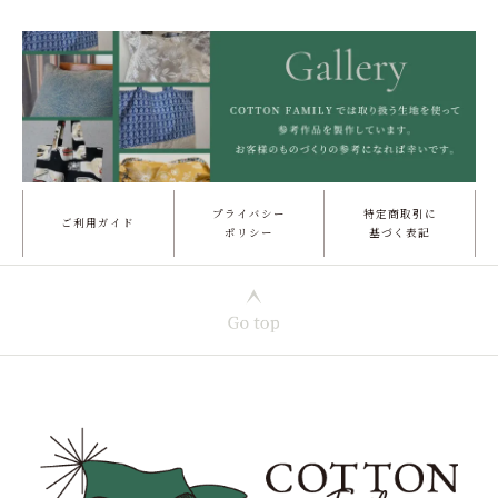
プライバシー
特定商取引に
ご利用ガイド
ポリシー
基づく表記