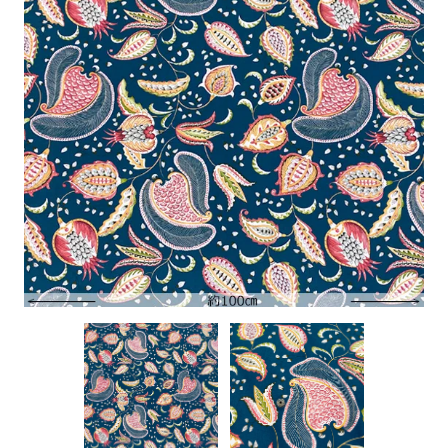
特定商取引に基づく表記
お問い合わせ