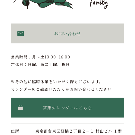
お問い合わせ
営業時間：月〜土10:00~16:00
定休日：日曜、第二土曜、祝日
※その他に臨時休業をいただく際もございます。
カレンダーをご確認いただくかお問い合わせください。
営業カレンダーはこちら
住所
東京都台東区柳橋２丁目２－１ 村山ビル １階