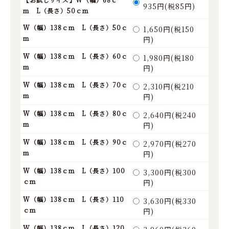
935円(税85円)
ｍ L（長さ）50ｃｍ
W（幅）138ｃｍ L（長さ）50ｃ
1,650円(税150
ｍ
円)
W（幅）138ｃｍ L（長さ）60ｃ
1,980円(税180
ｍ
円)
W（幅）138ｃｍ L（長さ）70ｃ
2,310円(税210
ｍ
円)
W（幅）138ｃｍ L（長さ）80ｃ
2,640円(税240
ｍ
円)
W（幅）138ｃｍ L（長さ）90ｃ
2,970円(税270
ｍ
円)
W（幅）138ｃｍ L（長さ）100
3,300円(税300
ｃｍ
円)
W（幅）138ｃｍ L（長さ）110
3,630円(税330
ｃｍ
円)
W（幅）138ｃｍ L（長さ）120