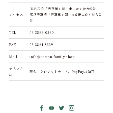
JR総武線「浅草橋」駅・東口から徒歩5分
アクセス
都営浅草線「浅草橋」駅・A６出口から徒歩3
分
TEL
03-3866-0360
FAX
03-3861-8339
Mail
info@cotton-family.shop
支払い方
現金、クレジットカード、PayPay決済可
法