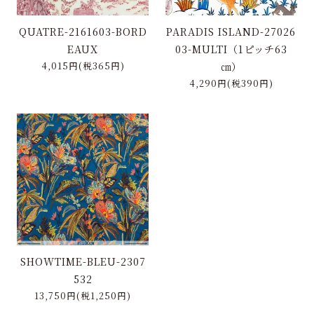
QUATRE-2161603-BORD
PARADIS ISLAND-27026
EAUX
03-MULTI（1ピッチ63
4,015円(税365円)
㎝）
4,290円(税390円)
SHOWTIME-BLEU-2307
532
13,750円(税1,250円)