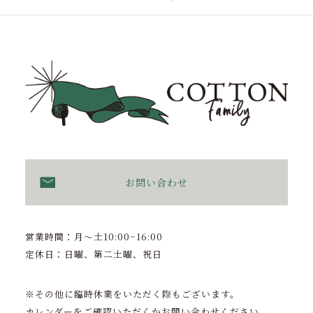
お問い合わせ
営業時間：月〜土10:00~16:00
定休日：日曜、第二土曜、祝日
※その他に臨時休業をいただく際もございます。
カレンダーをご確認いただくかお問い合わせください。