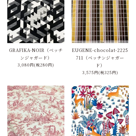
特定商取引に基づく表記
お問い合わせ
GRAFIKA-NOIR（ベッチ
EUGENE-chocolat-2225
ンジャガード）
711（ベッチンジャガー
3,080円(税280円)
ド）
3,575円(税325円)