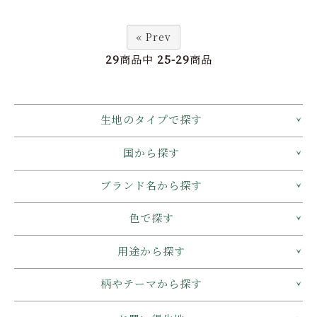
« Prev
29
商品中
25-29
商品
生地のタイプで探す
国から探す
ブランド名から探す
色で探す
用途から探す
柄やテーマから探す