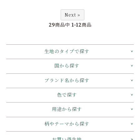
Next »
29
商品中
1-12
商品
生地のタイプで探す
国から探す
ブランド名から探す
色で探す
用途から探す
柄やテーマから探す
お買い得生地