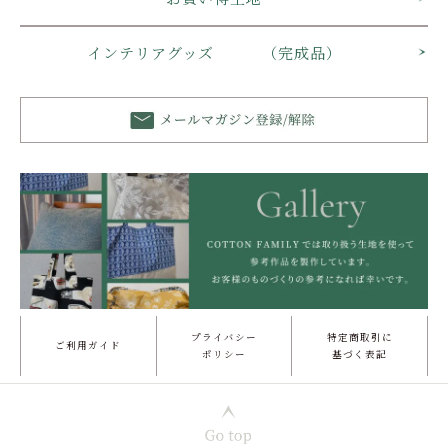
インテリアグッズ （完成品）
プライバシー
特定商取引に
ご利用ガイド
ポリシー
基づく表記