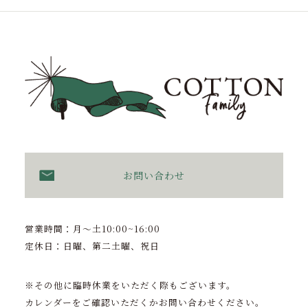
お問い合わせ
営業時間：月〜土10:00~16:00
定休日：日曜、第二土曜、祝日
※その他に臨時休業をいただく際もございます。
カレンダーをご確認いただくかお問い合わせください。